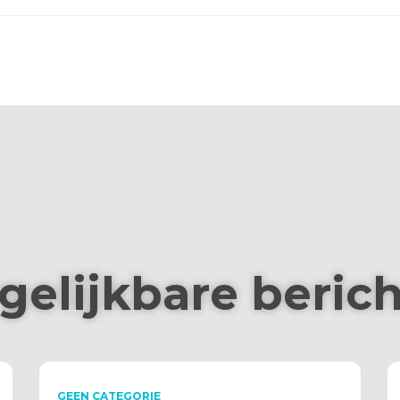
gelijkbare beric
GEEN CATEGORIE