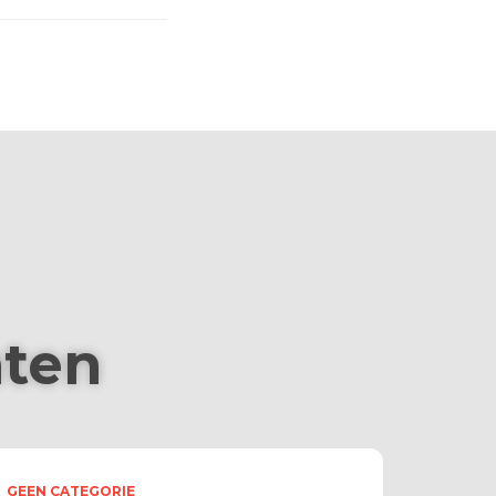
hten
GEEN CATEGORIE