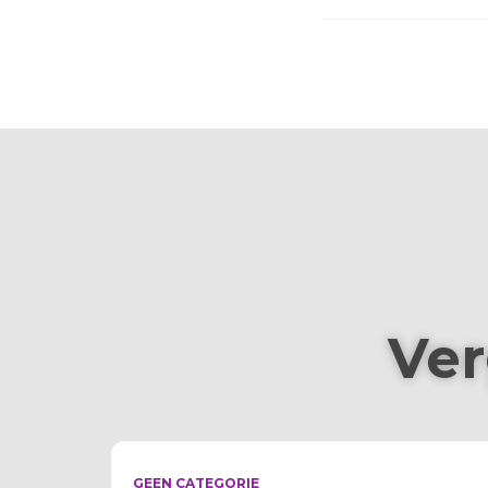
Ver
GEEN CATEGORIE