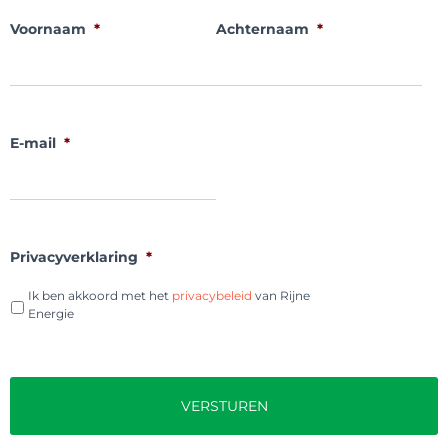
Voornaam
*
Achternaam
*
E-mail
*
Privacyverklaring
*
Ik ben akkoord met het
privacybeleid
van Rijne
Energie