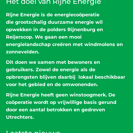
Het doel van Rijne Energie
Rijne Energie is de energiecoöperatie
die grootschalig duurzame energie wil
opwekken in de polders Rijnenburg en
Reijerscop. We gaan een mooi
energielandschap creëren met windmolens en
zonnevelden.
Dit doen we samen met bewoners en
gebruikers. Zowel de energie als de
opbrengsten blijven daarbij lokaal beschikbaar
voor het gebied en de omwonenden.
Rijne Energie heeft geen winstoogmerk. De
coöperatie wordt op vrijwillige basis gerund
door een aantal betrokken en gedreven
Utrechters.