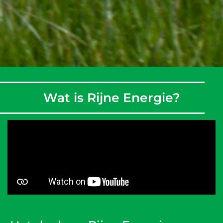
Wat is Rijne Energie?