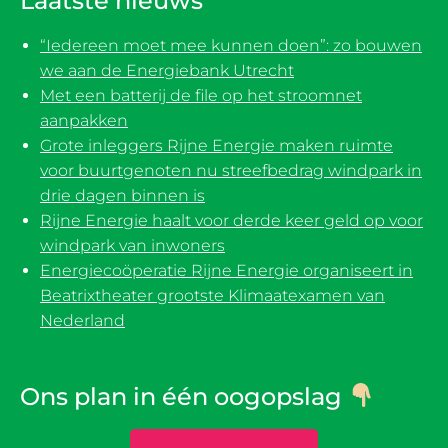
Laatste nieuws
“Iedereen moet mee kunnen doen”: zo bouwen
we aan de Energiebank Utrecht
Met een batterij de file op het stroomnet
aanpakken
Grote inleggers Rijne Energie maken ruimte
voor buurtgenoten nu streefbedrag windpark in
drie dagen binnen is
Rijne Energie haalt voor derde keer geld op voor
windpark van inwoners
Energiecoöperatie Rijne Energie organiseert in
Beatrixtheater grootste Klimaatexamen van
Nederland
Ons plan in één oogopslag