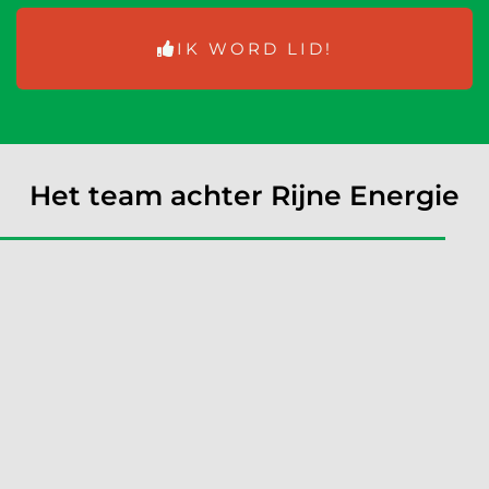
IK WORD LID!
Het team achter Rijne Energie