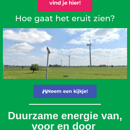
vind je hier!
Hoe gaat het eruit zien?
Neem een kijkje!
Duurzame energie van,
voor en door