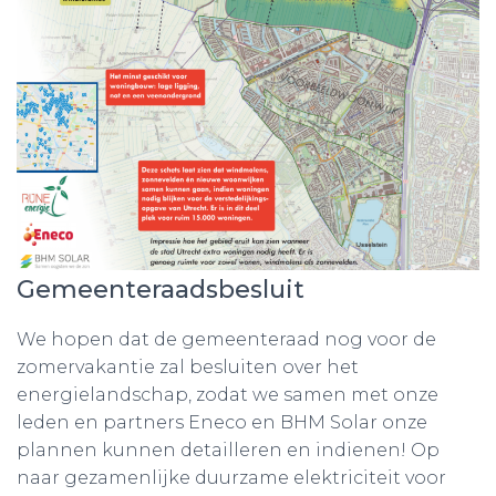
Gemeenteraadsbesluit
We hopen dat de gemeenteraad nog voor de
zomervakantie zal besluiten over het
energielandschap, zodat we samen met onze
leden en partners Eneco en BHM Solar onze
plannen kunnen detailleren en indienen! Op
naar gezamenlijke duurzame elektriciteit voor