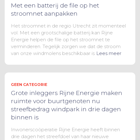
Met een batterij de file op het
stroomnet aanpakken
Het stroomnet in de regio Utrecht zit momenteel
vol. Met een grootschalige batterij kan Rijne
Energie helpen de file op het stroomnet te
verminderen. Tegelijk zorgen we dat de stroom
van onze windmolens beschikbaar is
Lees meer
GEEN CATEGORIE
Grote inleggers Rijne Energie maken
ruimte voor buurtgenoten nu
streefbedrag windpark in drie dagen
binnen is
Inwonerscoöperatie Rijne Energie heeft binnen
drie dagen het streefdoel van haar nieuwe