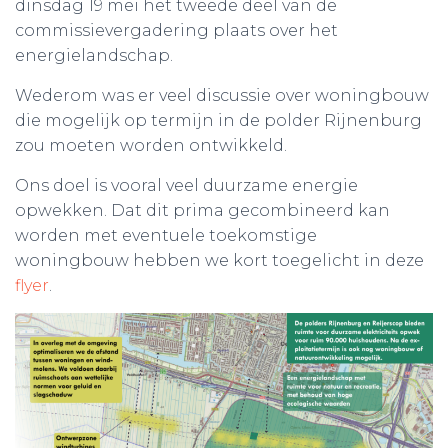
dinsdag 19 mei het tweede deel van de
commissievergadering plaats over het
energielandschap.
Wederom was er veel discussie over woningbouw
die mogelijk op termijn in de polder Rijnenburg
zou moeten worden ontwikkeld.
Ons doel is vooral veel duurzame energie
opwekken. Dat dit prima gecombineerd kan
worden met eventuele toekomstige
woningbouw hebben we kort toegelicht in deze
flyer
.