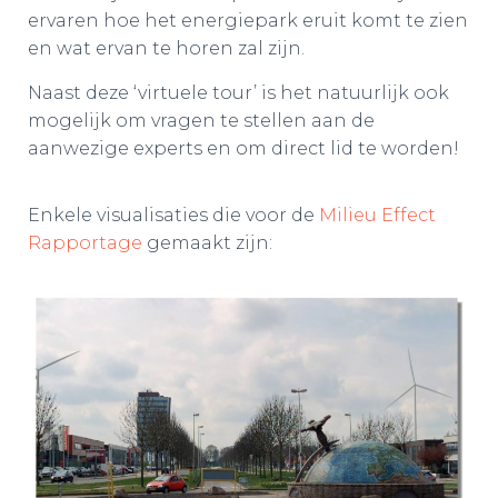
ervaren hoe het energiepark eruit komt te zien
en wat ervan te horen zal zijn.
Naast deze ‘virtuele tour’ is het natuurlijk ook
mogelijk om vragen te stellen aan de
aanwezige experts en om direct lid te worden!
Enkele visualisaties die voor de
Milieu Effect
Rapportage
gemaakt zijn: