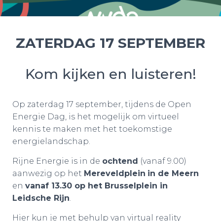
ZATERDAG 17 SEPTEMBER
Kom kijken en luisteren!
Op zaterdag 17 september, tijdens de Open
Energie Dag, is het mogelijk om virtueel
kennis te maken met het toekomstige
energielandschap.
Rijne Energie is in de
ochtend
(vanaf 9.00)
aanwezig op het
Mereveldplein
in de Meern
en
vanaf 13.30
op het Brusselplein in
Leidsche Rijn
.
Hier kun je met behulp van virtual reality