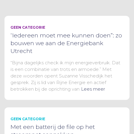
GEEN CATEGORIE
“Iedereen moet mee kunnen doen”: zo
bouwen we aan de Energiebank
Utrecht
“Bijna dagelijks check ik mijn energieverbruik. Dat
is een combinatie van trots en armoede.” Met
deze woorden opent Suzanne Visschedijk het
gesprek. Zij is lid van Rijne Energie en actief
betrokken bij de oprichting van
Lees meer
GEEN CATEGORIE
Met een batterij de file op het