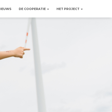
IEUWS
DE COOPERATIE
HET PROJECT