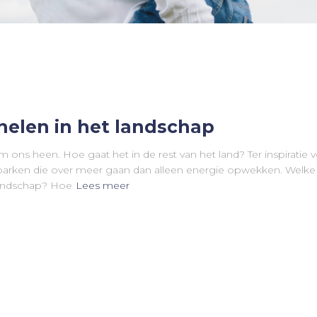
nelen in het landschap
m ons heen. Hoe gaat het in de rest van het land? Ter inspirati
arken die over meer gaan dan alleen energie opwekken. Welke 
landschap? Hoe
Lees meer