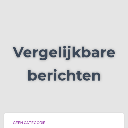
Vergelijkbare
berichten
GEEN CATEGORIE