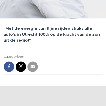
“Met de energie van Rijne rijden straks alle
auto’s in Utrecht 100% op de kracht van de zon
uit de regio!”
Categorieën