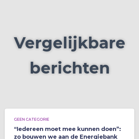
Vergelijkbare
berichten
GEEN CATEGORIE
“Iedereen moet mee kunnen doen”:
zo bouwen we aan de Energiebank