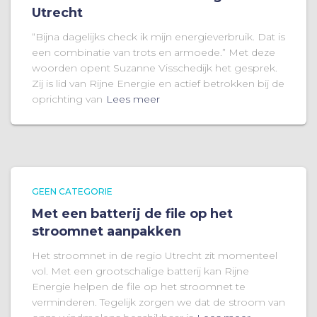
Utrecht
“Bijna dagelijks check ik mijn energieverbruik. Dat is
een combinatie van trots en armoede.” Met deze
woorden opent Suzanne Visschedijk het gesprek.
Zij is lid van Rijne Energie en actief betrokken bij de
oprichting van
Lees meer
GEEN CATEGORIE
Met een batterij de file op het
stroomnet aanpakken
Het stroomnet in de regio Utrecht zit momenteel
vol. Met een grootschalige batterij kan Rijne
Energie helpen de file op het stroomnet te
verminderen. Tegelijk zorgen we dat de stroom van