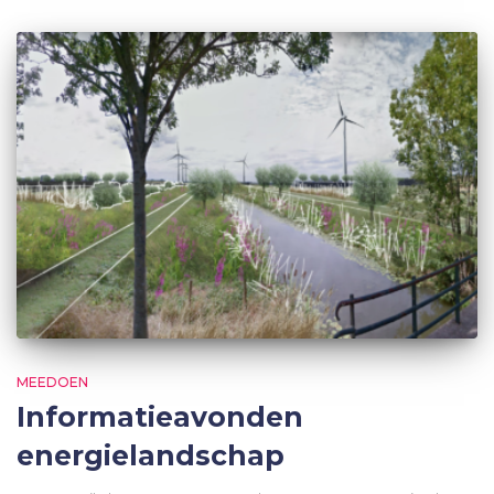
MEEDOEN
Informatieavonden
energielandschap