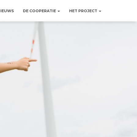
IEUWS
DE COOPERATIE
HET PROJECT