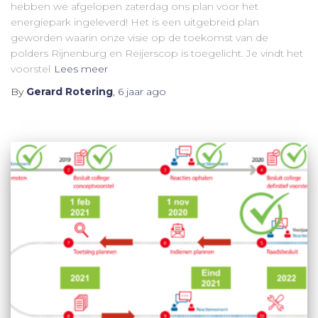
hebben we afgelopen zaterdag ons plan voor het
energiepark ingeleverd! Het is een uitgebreid plan
geworden waarin onze visie op de toekomst van de
polders Rijnenburg en Reijerscop is toegelicht. Je vindt het
voorstel
Lees meer
By
Gerard Rotering
,
6 jaar
ago