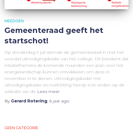
MEEDOEN
Gemeenteraad geeft het
startschot!
Op donderdag 9 juli stemde de gemeenteraad in met het
voorstel uitnodigingskader van het college. Dit betekent dat
initiatiefnemers de komende maanden een plan voor het
energielandschap kunnen ontwikkelen om deze in
november in te dienen. Uitnodigingskader Het
uitnodigingskader en toelichting hierop is te vinden op de
website van de
Lees meer
By
Gerard Rotering
,
6 jaar
ago
GEEN CATEGORIE